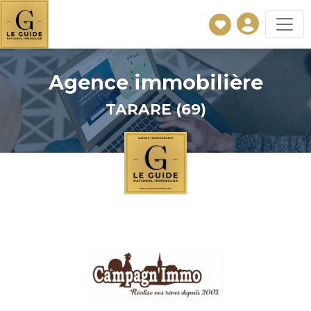
Agence immobilière
TARARE (69)