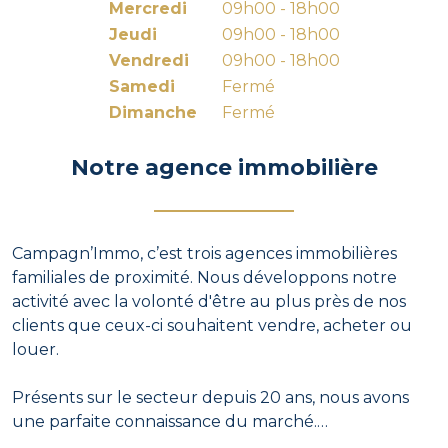
Mercredi
09h00 - 18h00
Jeudi
09h00 - 18h00
Vendredi
09h00 - 18h00
Samedi
Fermé
Dimanche
Fermé
Notre agence immobilière
Campagn’Immo, c’est trois agences immobilières
familiales de proximité. Nous développons notre
activité avec la volonté d'être au plus près de nos
clients que ceux-ci souhaitent vendre, acheter ou
louer.
Présents sur le secteur depuis 20 ans, nous avons
une parfaite connaissance du marché.
Notre expérience, notre savoir-faire et la rigueur