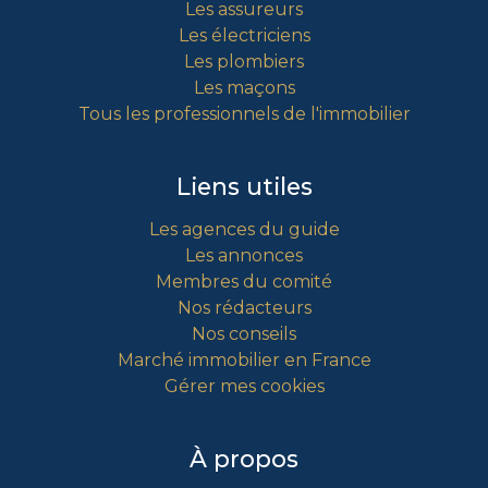
Les assureurs
Les électriciens
Les plombiers
Les maçons
Tous les professionnels de l'immobilier
Liens utiles
Les agences du guide
Les annonces
Membres du comité
Nos rédacteurs
Nos conseils
Marché immobilier en France
Gérer mes cookies
À propos