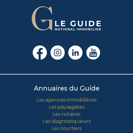
Annuaires du Guide
Les agences immobilières
Les paysagistes
Les notaires
Les diagnostiqueurs
Les courtiers