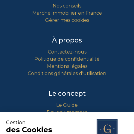
Nos conseils
Marché immobilier en France
Gérer mes cookies
À propos
Contactez-nous
Politique de confidentialité
Mentions légales
Conditions générales d'utilisation
Le concept
Le Guide
Devenir membre
Comment intégrer le guide ?
Gestion
des Cookies