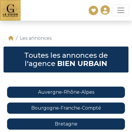
Les annonces
Toutes les annonces de
l'agence
BIEN URBAIN
Auvergne-Rhône-Alpes
Bourgogne-Franche-Compté
Bretagne