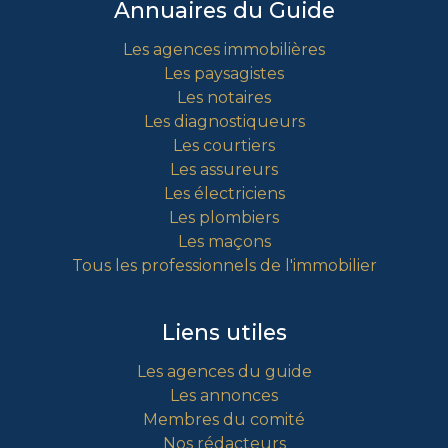
Annuaires du Guide
Les agences immobilières
Les paysagistes
Les notaires
Les diagnostiqueurs
Les courtiers
Les assureurs
Les électriciens
Les plombiers
Les maçons
Tous les professionnels de l'immobilier
Liens utiles
Les agences du guide
Les annonces
Membres du comité
Nos rédacteurs