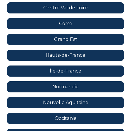
Centre Val de Loire
Corse
Grand Est
Hauts-de-France
Île-de-France
Normandie
Nouvelle Aquitaine
Occitanie