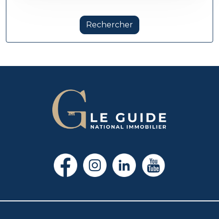
Rechercher