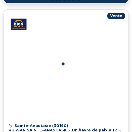
Vente
Sainte-Anastasie (30190)
RUSSAN SAINTE-ANASTASIE - Un havre de paix au coeur de la ga