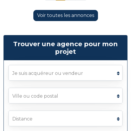
Voir toutes les annonces
Trouver une agence pour mon
projet
Je suis acquéreur ou vendeur
Ville ou code postal
Distance