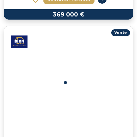
369 000 €
Vente