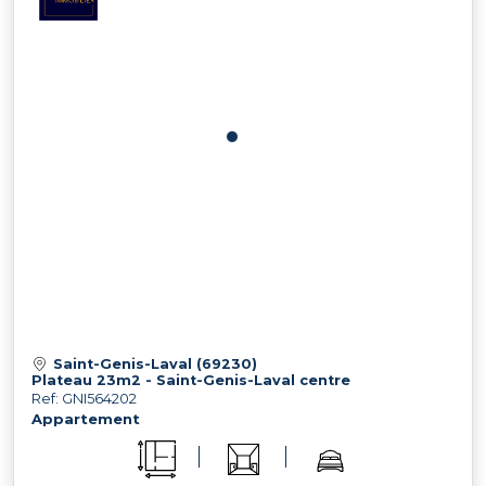
Saint-Genis-Laval (69230)
Plateau 23m2 - Saint-Genis-Laval centre
Ref: GNI564202
Appartement