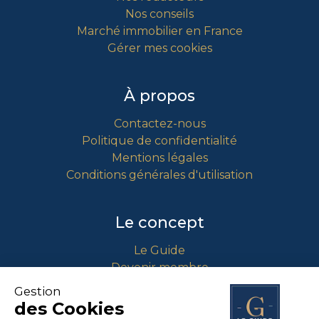
Nos conseils
Marché immobilier en France
Gérer mes cookies
À propos
Contactez-nous
Politique de confidentialité
Mentions légales
Conditions générales d'utilisation
Le concept
Le Guide
Devenir membre
Comment intégrer le guide ?
Gestion
des Cookies