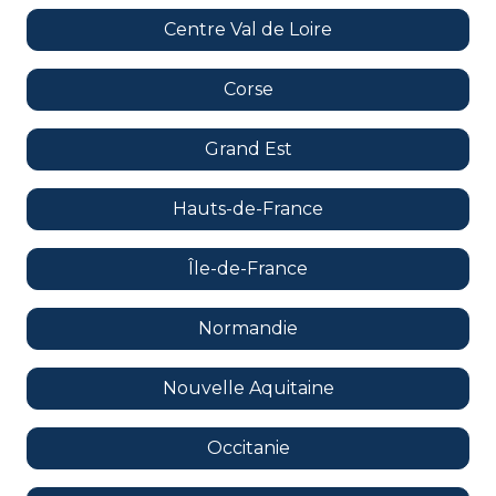
Centre Val de Loire
Corse
Grand Est
Hauts-de-France
Île-de-France
Normandie
Nouvelle Aquitaine
Occitanie