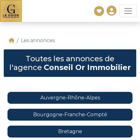
Les annonces
Toutes les annonces de
l'agence
Conseil Or Immobilier
Auvergne-Rhône-Alpes
Bourgogne-Franche-Compté
Bretagne