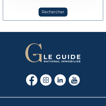
Rechercher