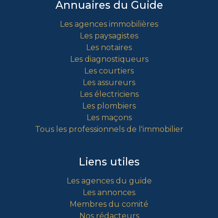
Annuaires du Guide
Les agences immobilières
Les paysagistes
Les notaires
Les diagnostiqueurs
Les courtiers
Les assureurs
Les électriciens
Les plombiers
Les maçons
Tous les professionnels de l'immobilier
Liens utiles
Les agences du guide
Les annonces
Membres du comité
Nos rédacteurs