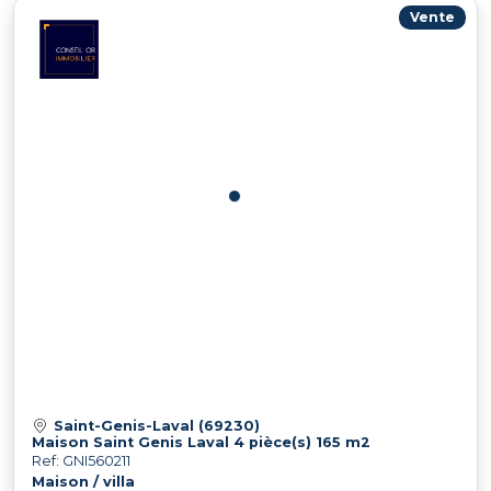
Vente
Saint-Genis-Laval (69230)
Maison Saint Genis Laval 4 pièce(s) 165 m2
Ref: GNI560211
Maison / villa