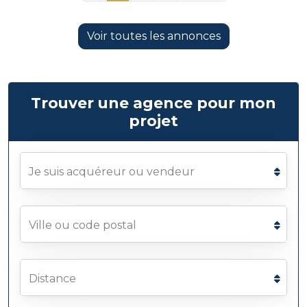
Voir toutes les annonces
Trouver une agence pour mon
projet
Je suis acquéreur ou vendeur
Ville ou code postal
Distance