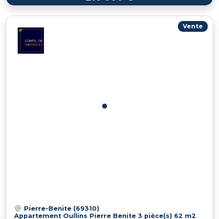
Vente
Pierre-Benite (69310)
Appartement Oullins Pierre Benite 3 pièce(s) 62 m2