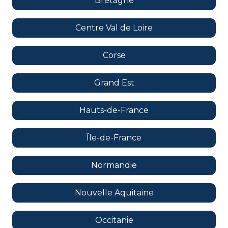
Bretagne
Centre Val de Loire
Corse
Grand Est
Hauts-de-France
Île-de-France
Normandie
Nouvelle Aquitaine
Occitanie