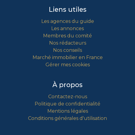
Liens utiles
Les agences du guide
Les annonces
Membres du comité
Nos rédacteurs
Nos conseils
Marché immobilier en France
Gérer mes cookies
À propos
Contactez-nous
Politique de confidentialité
Mentions légales
Conditions générales d'utilisation