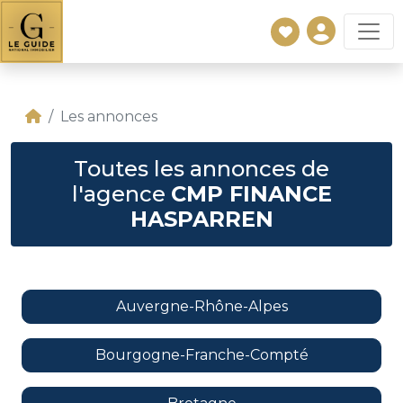
Les annonces
Toutes les annonces de
l'agence
CMP FINANCE
HASPARREN
Auvergne-Rhône-Alpes
Bourgogne-Franche-Compté