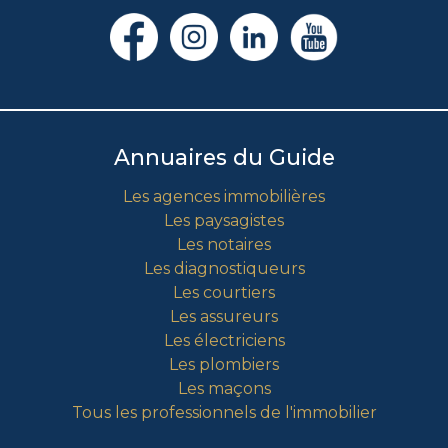
Annuaires du Guide
Les agences immobilières
Les paysagistes
Les notaires
Les diagnostiqueurs
Les courtiers
Les assureurs
Les électriciens
Les plombiers
Les maçons
Tous les professionnels de l'immobilier