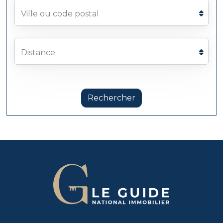
Ville ou code postal
Distance
Rechercher