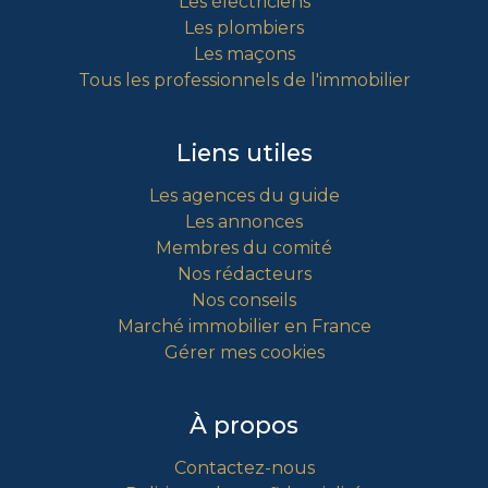
Les électriciens
Les plombiers
Les maçons
Tous les professionnels de l'immobilier
Liens utiles
Les agences du guide
Les annonces
Membres du comité
Nos rédacteurs
Nos conseils
Marché immobilier en France
Gérer mes cookies
À propos
Contactez-nous