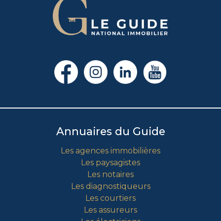
Annuaires du Guide
Les agences immobilières
Les paysagistes
Les notaires
Les diagnostiqueurs
Les courtiers
Les assureurs