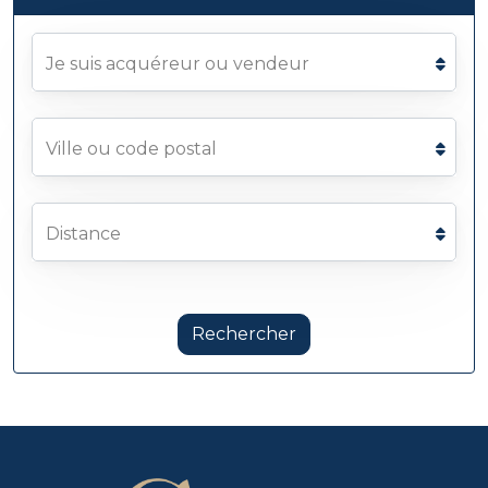
Je suis acquéreur ou vendeur
Ville ou code postal
Distance
Rechercher