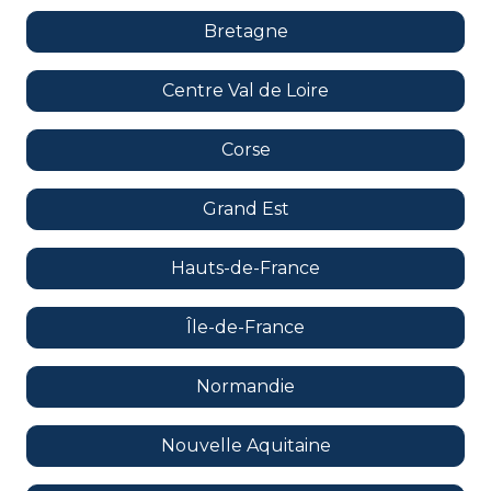
Bretagne
Centre Val de Loire
Corse
Grand Est
Hauts-de-France
Île-de-France
Normandie
Nouvelle Aquitaine