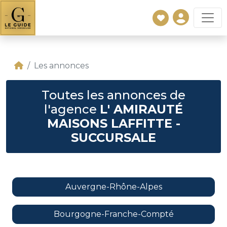
Les annonces
Toutes les annonces de
l'agence
L' AMIRAUTÉ
MAISONS LAFFITTE -
SUCCURSALE
Auvergne-Rhône-Alpes
Bourgogne-Franche-Compté