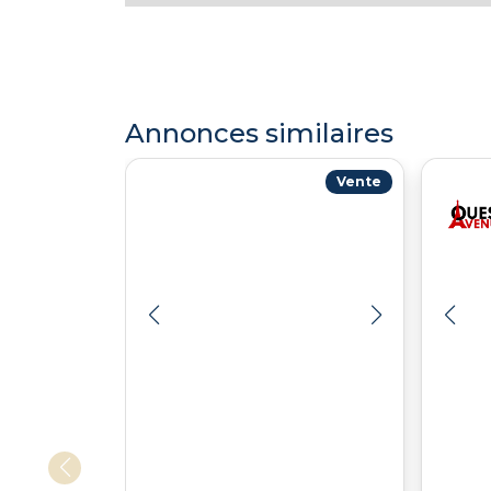
Annonces similaires
Vente