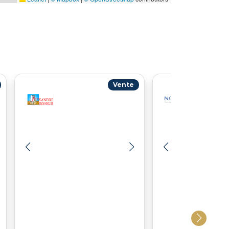
Vente