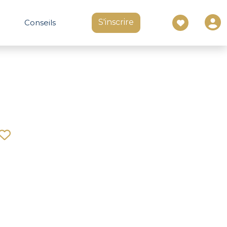
S'inscrire
Conseils