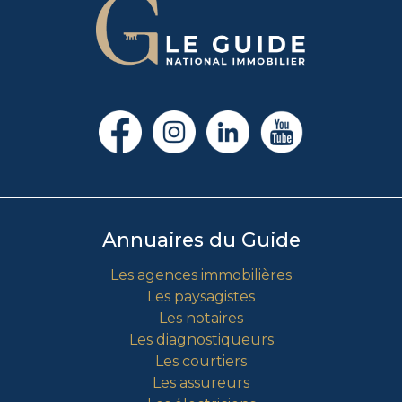
Annuaires du Guide
Les agences immobilières
Les paysagistes
Les notaires
Les diagnostiqueurs
Les courtiers
Les assureurs