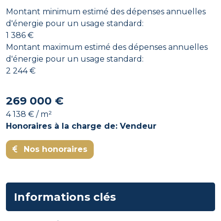
Montant minimum estimé des dépenses annuelles
d'énergie pour un usage standard:
1 386 €
Montant maximum estimé des dépenses annuelles
d'énergie pour un usage standard:
2 244 €
269 000 €
4 138 € / m²
Honoraires à la charge de: Vendeur
Nos honoraires
Informations clés