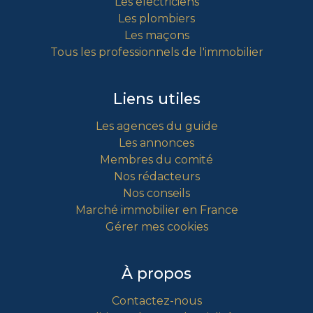
Les électriciens
Les plombiers
Les maçons
Tous les professionnels de l'immobilier
Liens utiles
Les agences du guide
Les annonces
Membres du comité
Nos rédacteurs
Nos conseils
Marché immobilier en France
Gérer mes cookies
À propos
Contactez-nous