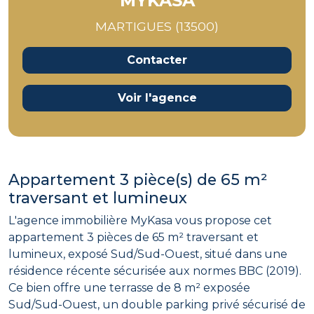
MYKASA
MARTIGUES (13500)
Contacter
Voir l'agence
Appartement 3 pièce(s) de 65 m²
traversant et lumineux
L'agence immobilière MyKasa vous propose cet
appartement 3 pièces de 65 m² traversant et
lumineux, exposé Sud/Sud-Ouest, situé dans une
résidence récente sécurisée aux normes BBC (2019).
Ce bien offre une terrasse de 8 m² exposée
Sud/Sud-Ouest, un double parking privé sécurisé de