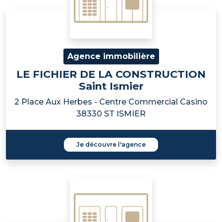
Agence immobilière
LE FICHIER DE LA CONSTRUCTION
Saint Ismier
2 Place Aux Herbes - Centre Commercial Casino
38330 ST ISMIER
Je découvre l'agence