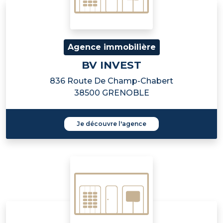
Agence immobilière
BV INVEST
836 Route De Champ-Chabert
38500 GRENOBLE
Je découvre l'agence