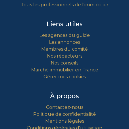
Tous les professionnels de l'immobilier
Liens utiles
Les agences du guide
Les annonces
Membres du comité
Nos rédacteurs
Nos conseils
Marché immobilier en France
Gérer mes cookies
À propos
Contactez-nous
Politique de confidentialité
Mentions légales
Conditions générales d'utilisation