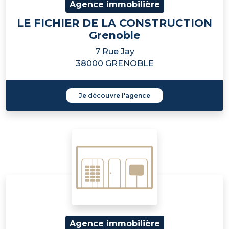
Agence immobilière
LE FICHIER DE LA CONSTRUCTION
Grenoble
7 Rue Jay
38000 GRENOBLE
Je découvre l'agence
Agence immobilière