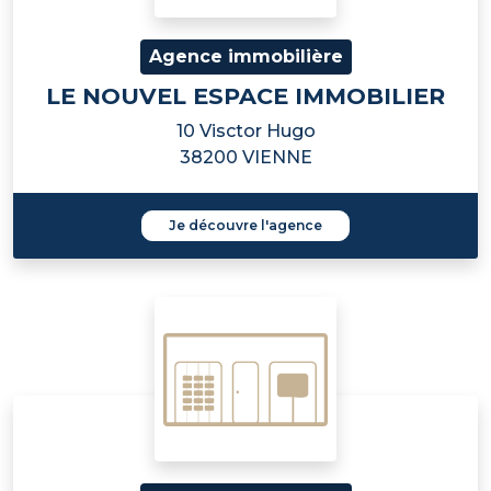
Agence immobilière
LE NOUVEL ESPACE IMMOBILIER
10 Visctor Hugo
38200 VIENNE
Je découvre l'agence