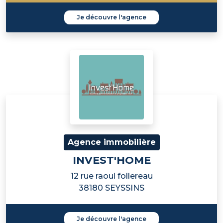
Je découvre l'agence
Agence immobilière
INVEST'HOME
12 rue raoul follereau
38180 SEYSSINS
Je découvre l'agence