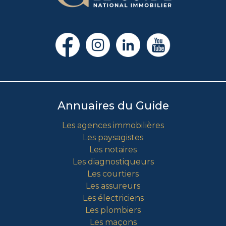
Annuaires du Guide
Les agences immobilières
Les paysagistes
Les notaires
Les diagnostiqueurs
Les courtiers
Les assureurs
Les électriciens
Les plombiers
Les maçons