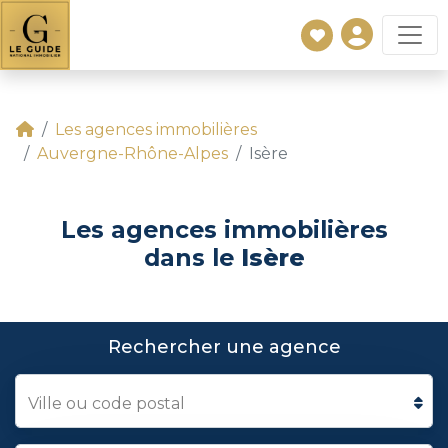
Les agences immobilières
Auvergne-Rhône-Alpes
Isère
Les agences immobilières
dans le
Isère
Rechercher une agence
Ville ou code postal