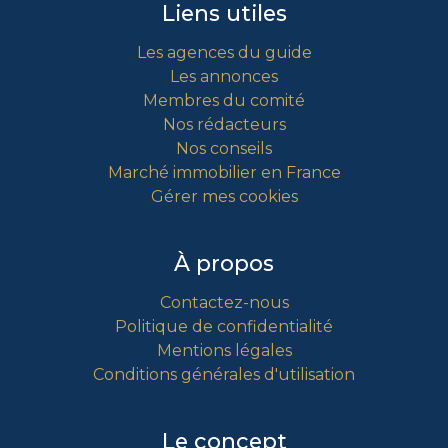
Liens utiles
Les agences du guide
Les annonces
Membres du comité
Nos rédacteurs
Nos conseils
Marché immobilier en France
Gérer mes cookies
À propos
Contactez-nous
Politique de confidentialité
Mentions légales
Conditions générales d'utilisation
Le concept