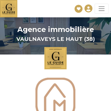
Agence immobilière
VAULNAVEYS LE HAUT (38)