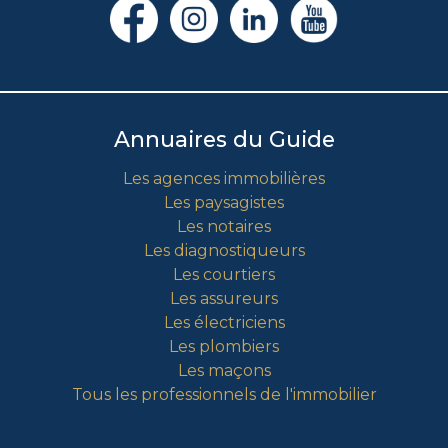
Annuaires du Guide
Les agences immobilières
Les paysagistes
Les notaires
Les diagnostiqueurs
Les courtiers
Les assureurs
Les électriciens
Les plombiers
Les maçons
Tous les professionnels de l'immobilier