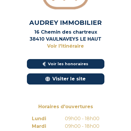
AUDREY IMMOBILIER
16 Chemin des chartreux
38410 VAULNAVEYS LE HAUT
Voir l'itinéraire
Voir les honoraires
Visiter le site
Horaires d'ouvertures
Lundi
09h00 - 18h00
Mardi
09h00 - 18h00