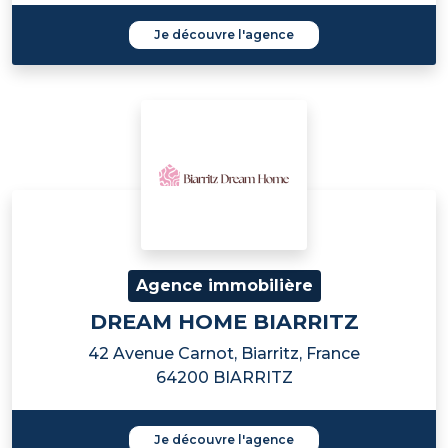
Je découvre l'agence
Agence immobilière
DREAM HOME BIARRITZ
42 Avenue Carnot, Biarritz, France
64200 BIARRITZ
Je découvre l'agence