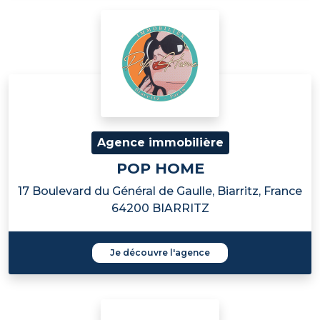
Agence immobilière
POP HOME
17 Boulevard du Général de Gaulle, Biarritz, France
64200 BIARRITZ
Je découvre l'agence