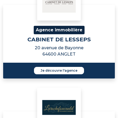
Agence immobilière
CABINET DE LESSEPS
20 avenue de Bayonne
64600 ANGLET
Je découvre l'agence