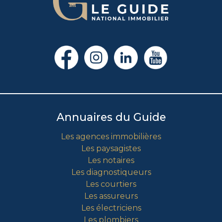
Annuaires du Guide
Les agences immobilières
Les paysagistes
Les notaires
Les diagnostiqueurs
Les courtiers
Les assureurs
Les électriciens
Les plombiers