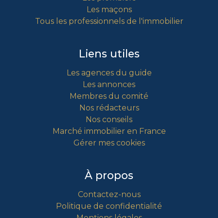
Les maçons
Tous les professionnels de l'immobilier
Liens utiles
Les agences du guide
Les annonces
Membres du comité
Nos rédacteurs
Nos conseils
Marché immobilier en France
Gérer mes cookies
À propos
Contactez-nous
Politique de confidentialité
Mentions légales