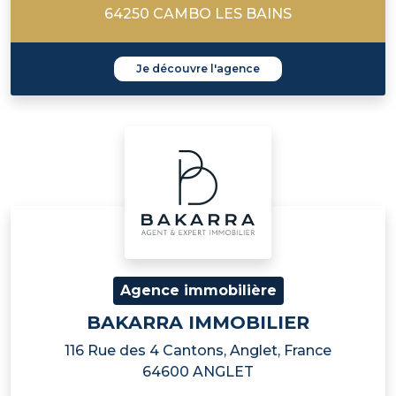
64250 CAMBO LES BAINS
Je découvre l'agence
Agence immobilière
BAKARRA IMMOBILIER
116 Rue des 4 Cantons, Anglet, France
64600 ANGLET