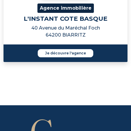
Agence immobilière
L'INSTANT COTE BASQUE
40 Avenue du Maréchal Foch
64200 BIARRITZ
Je découvre l'agence