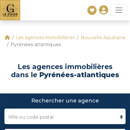
Les agences immobilières
Nouvelle Aquitaine
Pyrénées-atlantiques
Les agences immobilières
dans le
Pyrénées-atlantiques
Rechercher une agence
Ville ou code postal