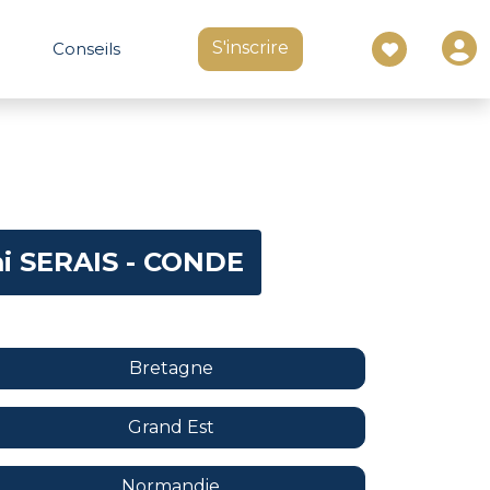
S'inscrire
Conseils
mi SERAIS - CONDE
Bretagne
Grand Est
Normandie