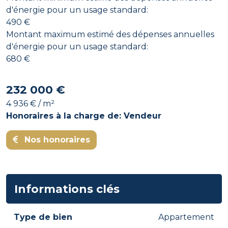
d'énergie pour un usage standard:
490 €
Montant maximum estimé des dépenses annuelles
d'énergie pour un usage standard:
680 €
232 000 €
4 936 € / m²
Honoraires à la charge de: Vendeur
Nos honoraires
Informations clés
Type de bien
Appartement