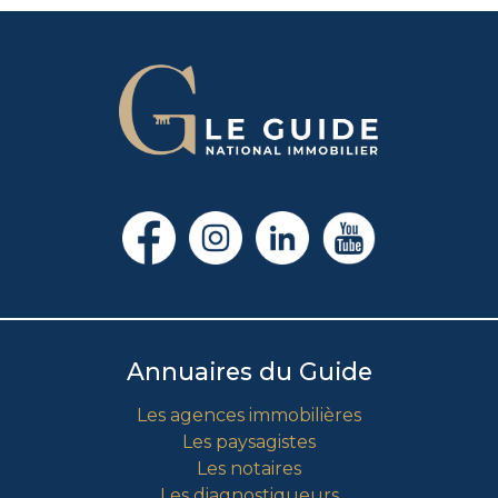
Annuaires du Guide
Les agences immobilières
Les paysagistes
Les notaires
Les diagnostiqueurs