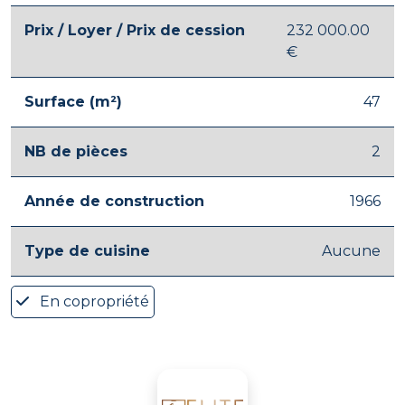
Prix / Loyer / Prix de cession
232 000.00
€
Surface (m²)
47
NB de pièces
2
Année de construction
1966
Type de cuisine
Aucune
En copropriété