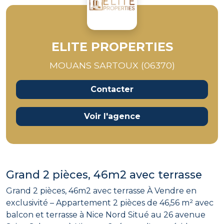
ELITE PROPERTIES
MOUANS SARTOUX (06370)
Contacter
Voir l'agence
Grand 2 pièces, 46m2 avec terrasse
Grand 2 pièces, 46m2 avec terrasse À Vendre en
exclusivité – Appartement 2 pièces de 46,56 m² avec
balcon et terrasse à Nice Nord Situé au 26 avenue