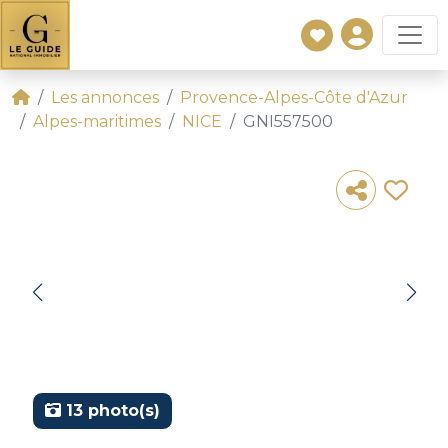
Les annonces
Provence-Alpes-Côte d'Azur
Alpes-maritimes
NICE
GNI557500
13 photo(s)