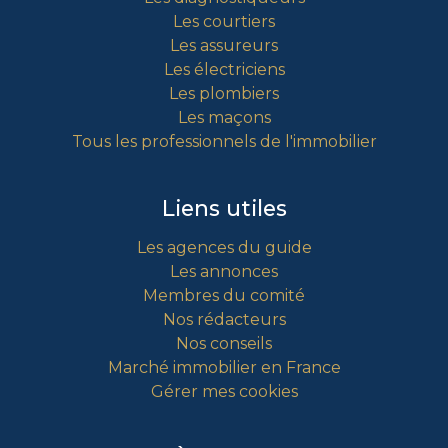
Les courtiers
Les assureurs
Les électriciens
Les plombiers
Les maçons
Tous les professionnels de l'immobilier
Liens utiles
Les agences du guide
Les annonces
Membres du comité
Nos rédacteurs
Nos conseils
Marché immobilier en France
Gérer mes cookies