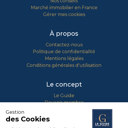
Nos conseils
Marché immobilier en France
Gérer mes cookies
À propos
Contactez-nous
Politique de confidentialité
Mentions légales
Conditions générales d'utilisation
Le concept
Le Guide
Devenir membre
Comment intégrer le guide ?
Gestion
des Cookies