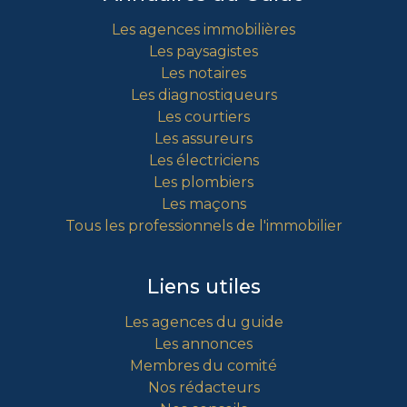
Les agences immobilières
Les paysagistes
Les notaires
Les diagnostiqueurs
Les courtiers
Les assureurs
Les électriciens
Les plombiers
Les maçons
Tous les professionnels de l'immobilier
Liens utiles
Les agences du guide
Les annonces
Membres du comité
Nos rédacteurs