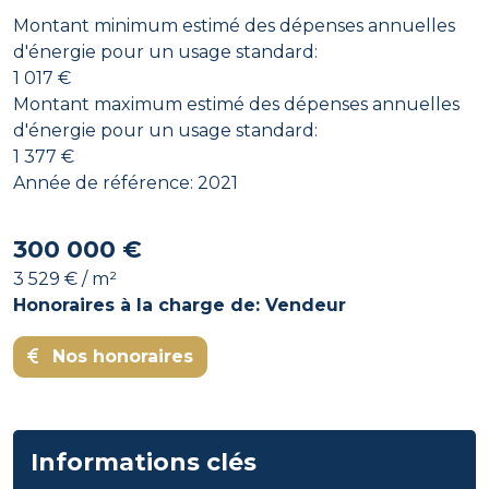
Montant minimum estimé des dépenses annuelles
d'énergie pour un usage standard:
1 017 €
Montant maximum estimé des dépenses annuelles
d'énergie pour un usage standard:
1 377 €
Année de référence: 2021
300 000 €
3 529 € / m²
Honoraires à la charge de: Vendeur
Nos honoraires
Informations clés