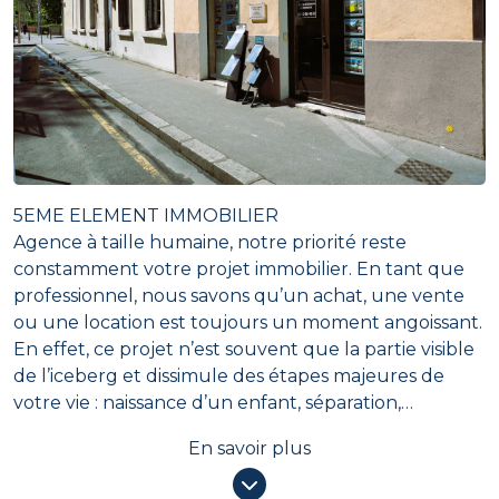
5EME ELEMENT IMMOBILIER
Agence à taille humaine, notre priorité reste
constamment votre projet immobilier. En tant que
professionnel, nous savons qu’un achat, une vente
ou une location est toujours un moment angoissant.
En effet, ce projet n’est souvent que la partie visible
de l’iceberg et dissimule des étapes majeures de
votre vie : naissance d’un enfant, séparation,
mutation, etc.
En savoir plus
C’est pour cette raison que vous trouverez toujours