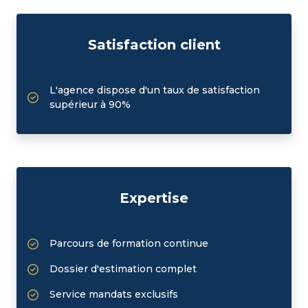
Satisfaction client
L'agence dispose d'un taux de satisfaction
supérieur à 90%
Expertise
Parcours de formation continue
Dossier d'estimation complet
Service mandats exclusifs