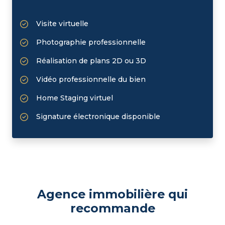
Visite virtuelle
Photographie professionnelle
Réalisation de plans 2D ou 3D
Vidéo professionnelle du bien
Home Staging virtuel
Signature électronique disponible
Agence immobilière qui
recommande