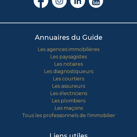
Annuaires du Guide
Les agences immobilières
Les paysagistes
Les notaires
Les diagnostiqueurs
Les courtiers
Les assureurs
Les électriciens
Les plombiers
Les maçons
Tous les professionnels de l'immobilier
Liens utiles