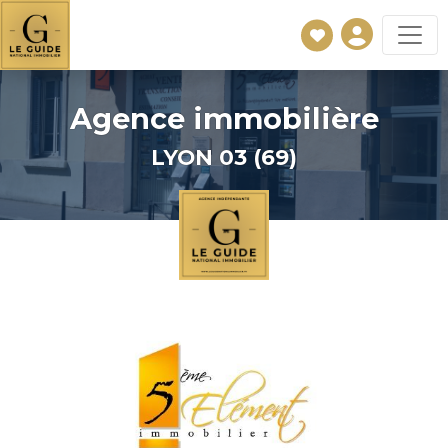
Agence immobilière
LYON 03 (69)