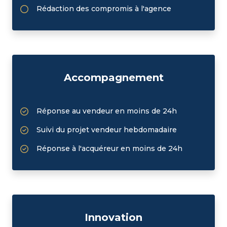
Rédaction des compromis à l'agence
Accompagnement
Réponse au vendeur en moins de 24h
Suivi du projet vendeur hebdomadaire
Réponse à l'acquéreur en moins de 24h
Innovation