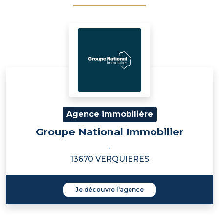
Agence immobilière
Groupe National Immobilier
-
13670 VERQUIERES
Je découvre l'agence