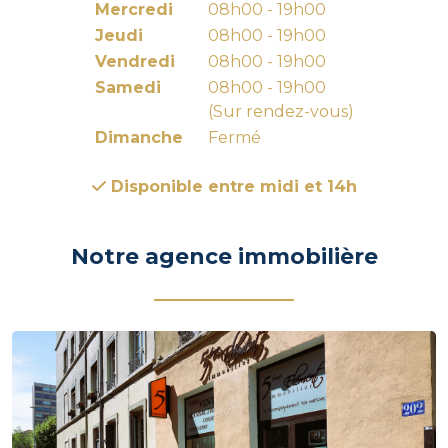
Mercredi
08h00 - 19h00
Jeudi
08h00 - 19h00
Vendredi
08h00 - 19h00
Samedi
08h00 - 19h00
(Sur rendez-vous)
Dimanche
Fermé
Disponible entre midi et 14h
Notre agence immobilière