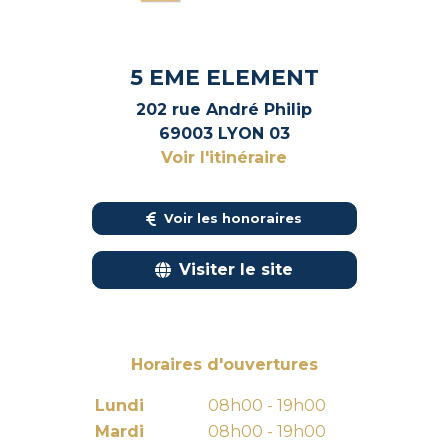
5 EME ELEMENT
202 rue André Philip
69003 LYON 03
Voir l'itinéraire
Voir les honoraires
Visiter le site
Horaires d'ouvertures
Lundi
08h00 - 19h00
Mardi
08h00 - 19h00