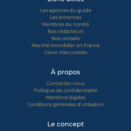
Les agences du guide
Les annonces
Membres du comité
Nos rédacteurs
Nos conseils
Marché immobilier en France
Gérer mes cookies
À propos
Contactez-nous
Politique de confidentialité
Mentions légales
Conditions générales d'utilisation
Le concept