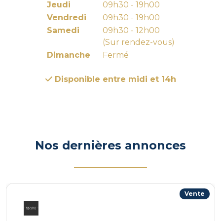
Jeudi
09h30 - 19h00
Vendredi
09h30 - 19h00
Samedi
09h30 - 12h00
(Sur rendez-vous)
Dimanche
Fermé
Disponible entre midi et 14h
Nos dernières annonces
Vente