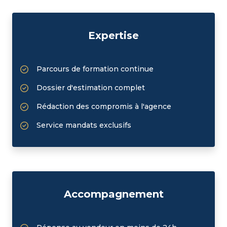
Expertise
Parcours de formation continue
Dossier d'estimation complet
Rédaction des compromis à l'agence
Service mandats exclusifs
Accompagnement