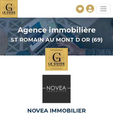
Agence immobilière
ST ROMAIN AU MONT D OR (69)
NOVEA IMMOBILIER