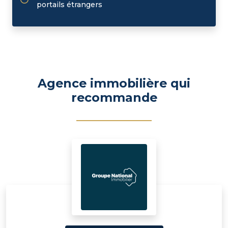
portails étrangers
Agence immobilière qui
recommande