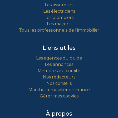
Les assureurs
Les électriciens
Les plombiers
Les maçons
Tous les professionnels de l'immobilier
Liens utiles
Les agences du guide
Les annonces
Membres du comité
Nos rédacteurs
Nos conseils
Marché immobilier en France
Gérer mes cookies
À propos