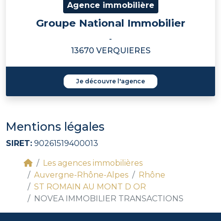
Agence immobilière
Groupe National Immobilier
-
13670 VERQUIERES
Je découvre l'agence
Mentions légales
SIRET:
90261519400013
Les agences immobilières
Auvergne-Rhône-Alpes
Rhône
ST ROMAIN AU MONT D OR
NOVEA IMMOBILIER TRANSACTIONS