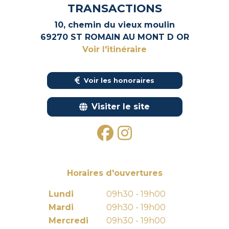
TRANSACTIONS
10, chemin du vieux moulin
69270 ST ROMAIN AU MONT D OR
Voir l'itinéraire
Voir les honoraires
Visiter le site
Horaires d'ouvertures
Lundi
09h30 - 19h00
Mardi
09h30 - 19h00
Mercredi
09h30 - 19h00