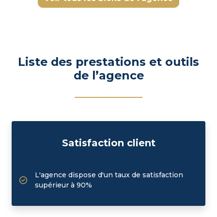
Liste des prestations et outils
de l’agence
Satisfaction client
L'agence dispose d'un taux de satisfaction
supérieur à 90%