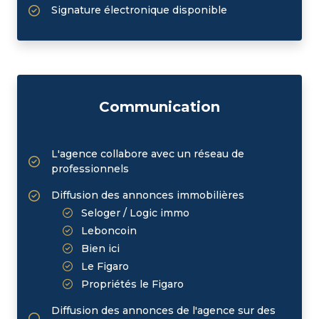
Signature électronique disponible
Communication
L'agence collabore avec un réseau de
professionnels
Diffusion des annonces immobilières
Seloger / Logic immo
Leboncoin
Bien ici
Le Figaro
Propriétés le Figaro
Diffusion des annonces de l'agence sur des