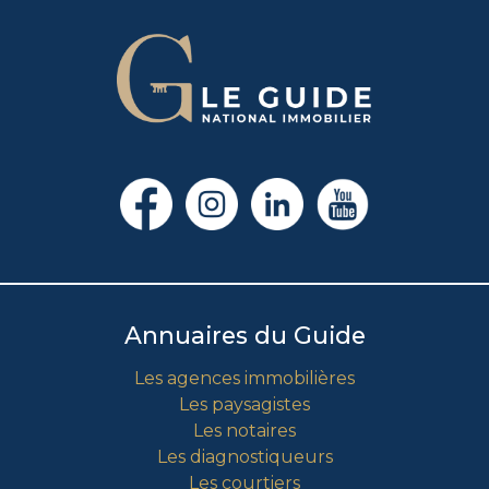
Annuaires du Guide
Les agences immobilières
Les paysagistes
Les notaires
Les diagnostiqueurs
Les courtiers