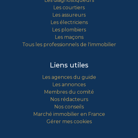
Les diagnostiqueurs
Les courtiers
Les assureurs
Les électriciens
Les plombiers
Les maçons
Tous les professionnels de l'immobilier
Liens utiles
Les agences du guide
Les annonces
Membres du comité
Nos rédacteurs
Nos conseils
Marché immobilier en France
Gérer mes cookies