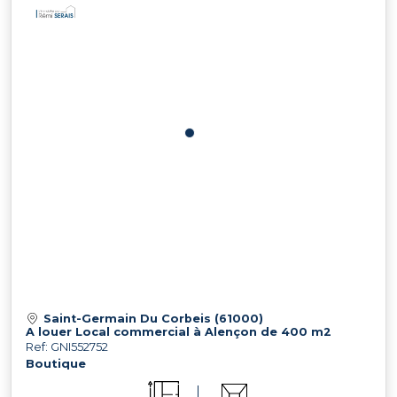
Saint-Germain Du Corbeis (61000)
A louer Local commercial à Alençon de 400 m2
Ref: GNI552752
Boutique