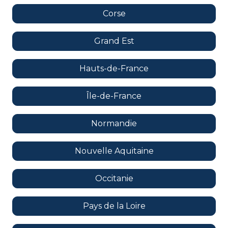
Corse
Grand Est
Hauts-de-France
Île-de-France
Normandie
Nouvelle Aquitaine
Occitanie
Pays de la Loire