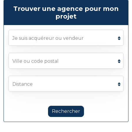
Trouver une agence pour mon
projet
Je suis acquéreur ou vendeur
Ville ou code postal
Distance
Rechercher