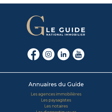
Annuaires du Guide
Les agences immobilières
Les paysagistes
Les notaires