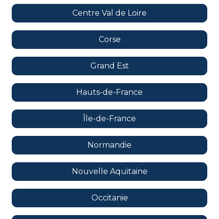
Centre Val de Loire
Corse
Grand Est
Hauts-de-France
Île-de-France
Normandie
Nouvelle Aquitaine
Occitanie