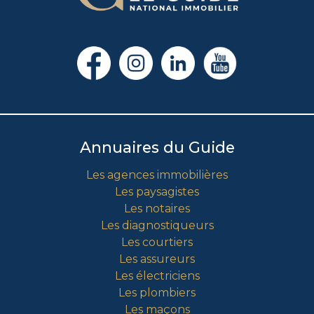
Annuaires du Guide
Les agences immobilières
Les paysagistes
Les notaires
Les diagnostiqueurs
Les courtiers
Les assureurs
Les électriciens
Les plombiers
Les maçons