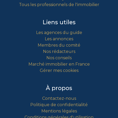
Tous les professionnels de l'immobilier
Liens utiles
Les agences du guide
Les annonces
Membres du comité
Nos rédacteurs
Nos conseils
Marché immobilier en France
Gérer mes cookies
À propos
Contactez-nous
Politique de confidentialité
Mentions légales
Conditions générales d'utilisation