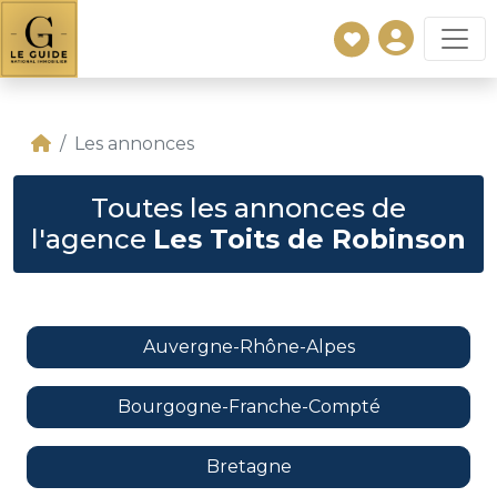
Les annonces
Toutes les annonces de
l'agence
Les Toits de Robinson
Auvergne-Rhône-Alpes
Bourgogne-Franche-Compté
Bretagne