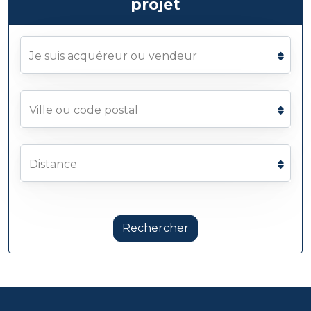
projet
Je suis acquéreur ou vendeur
Ville ou code postal
Distance
Rechercher