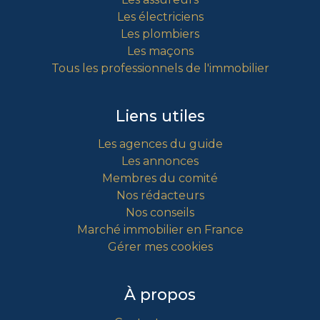
Les électriciens
Les plombiers
Les maçons
Tous les professionnels de l'immobilier
Liens utiles
Les agences du guide
Les annonces
Membres du comité
Nos rédacteurs
Nos conseils
Marché immobilier en France
Gérer mes cookies
À propos