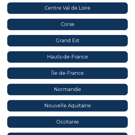
Centre Val de Loire
Corse
Grand Est
Hauts-de-France
Île-de-France
Normandie
Nouvelle Aquitaine
Occitanie