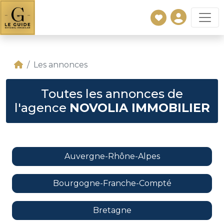
Les annonces
Toutes les annonces de
l'agence
NOVOLIA IMMOBILIER
Auvergne-Rhône-Alpes
Bourgogne-Franche-Compté
Bretagne