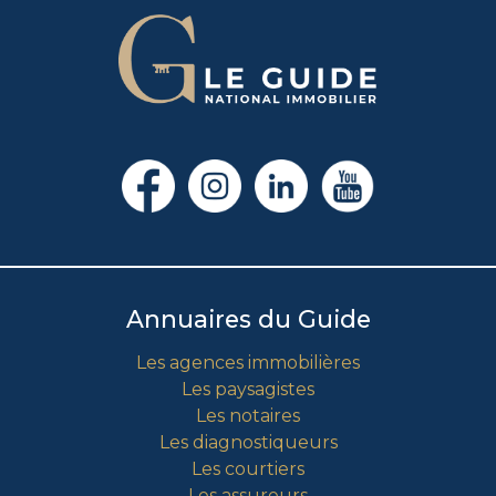
Annuaires du Guide
Les agences immobilières
Les paysagistes
Les notaires
Les diagnostiqueurs
Les courtiers
Les assureurs