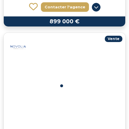
Contacter l'agence
899 000 €
Vente