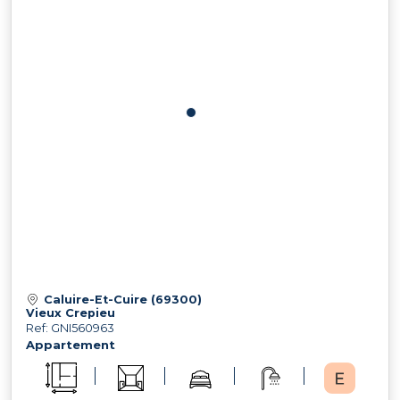
Caluire-Et-Cuire (69300)
Vieux Crepieu
Ref: GNI560963
Appartement