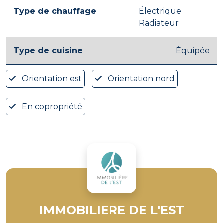
Type de chauffage
Électrique
Radiateur
Type de cuisine
Équipée
Orientation est
Orientation nord
En copropriété
IMMOBILIERE DE L'EST