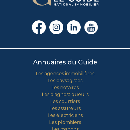
Annuaires du Guide
Les agences immobilières
Les paysagistes
Les notaires
Les diagnostiqueurs
Les courtiers
Les assureurs
Les électriciens
Les plombiers
Les maçons