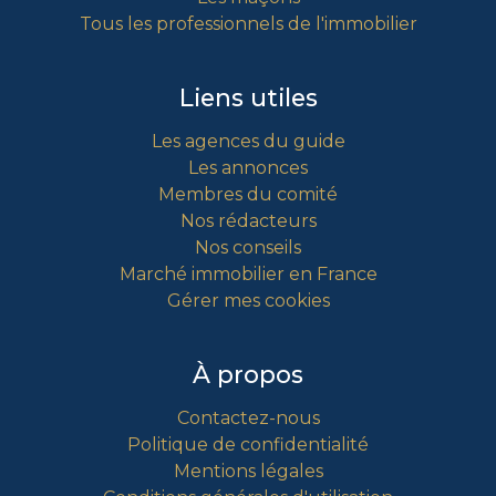
Tous les professionnels de l'immobilier
Liens utiles
Les agences du guide
Les annonces
Membres du comité
Nos rédacteurs
Nos conseils
Marché immobilier en France
Gérer mes cookies
À propos
Contactez-nous
Politique de confidentialité
Mentions légales