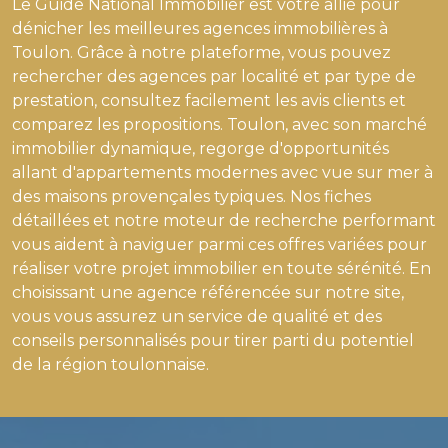
Le Guide National Immobilier est votre allié pour
dénicher les meilleures agences immobilières à
Toulon. Grâce à notre plateforme, vous pouvez
rechercher des agences par localité et par type de
prestation, consultez facilement les avis clients et
comparez les propositions. Toulon, avec son marché
immobilier dynamique, regorge d'opportunités
allant d'appartements modernes avec vue sur mer à
des maisons provençales typiques. Nos fiches
détaillées et notre moteur de recherche performant
vous aident à naviguer parmi ces offres variées pour
réaliser votre projet immobilier en toute sérénité. En
choisissant une agence référencée sur notre site,
vous vous assurez un service de qualité et des
conseils personnalisés pour tirer parti du potentiel
de la région toulonnaise.