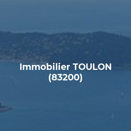
Immobilier TOULON
(83200)