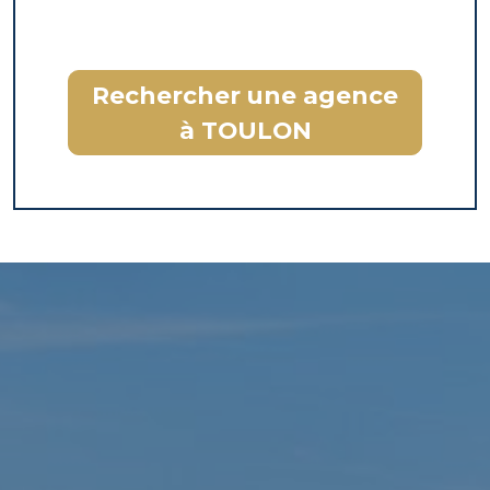
Rechercher une agence
à TOULON