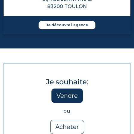
83200 TOULON
Je découvre l'agence
Je souhaite:
Vendre
ou
Acheter