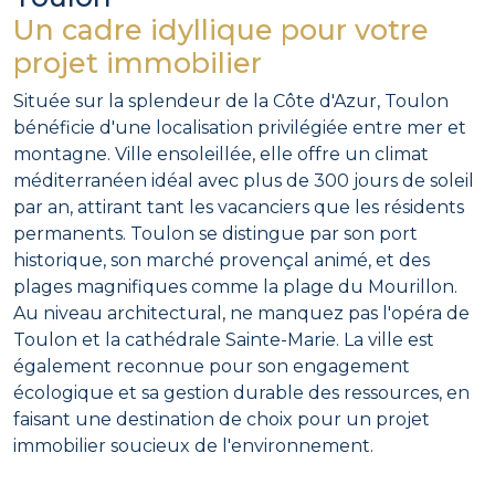
Un cadre idyllique pour votre
projet immobilier
Située sur la splendeur de la Côte d'Azur, Toulon
bénéficie d'une localisation privilégiée entre mer et
montagne. Ville ensoleillée, elle offre un climat
méditerranéen idéal avec plus de 300 jours de soleil
par an, attirant tant les vacanciers que les résidents
permanents. Toulon se distingue par son port
historique, son marché provençal animé, et des
plages magnifiques comme la plage du Mourillon.
Au niveau architectural, ne manquez pas l'opéra de
Toulon et la cathédrale Sainte-Marie. La ville est
également reconnue pour son engagement
écologique et sa gestion durable des ressources, en
faisant une destination de choix pour un projet
immobilier soucieux de l'environnement.