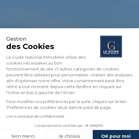
Gestion
des Cookies
Le Guide National Immobilier utilise des
cookies nécessaires au bon
fonctionnement du site. D’autres catégories de cookies
peuvent être utilisées pour personnaliser, réaliser des analyses,
afin d'optimiser notre offre. Votre consentement peut être
retiré à tout moment depuis cette fenêtre en cliquant sur
l'icône en bas à gauche de l'écran.
Pour modifier vos préférences par la suite, cliquez sur le lien
'Préférences de cookies' situé dans le pied de page.
Lire la politique de confidentialité
Consentements certifiés par
Non merci
Je choisis
OK pour moi