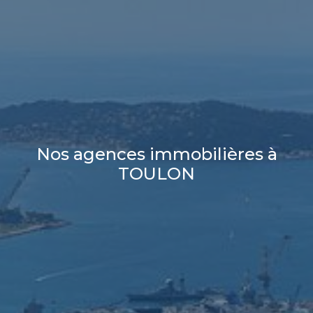
Nos agences immobilières à
TOULON