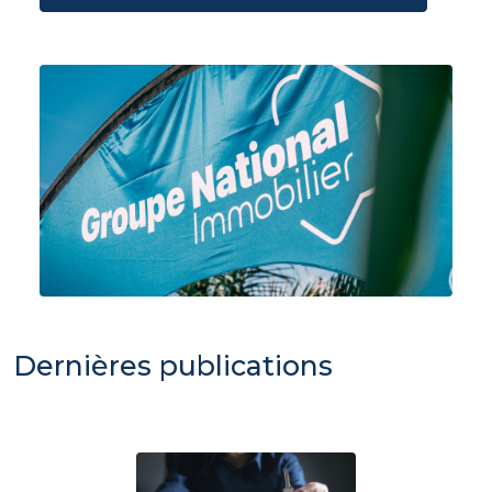
Dernières publications