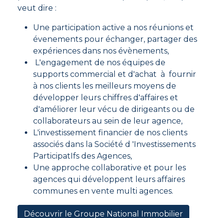
veut dire :
Une participation active a nos réunions et
évenements pour échanger, partager des
expériences dans nos évènements,
L'engagement de nos équipes de
supports commercial et d'achat à fournir
à nos clients les meilleurs moyens de
développer leurs chiffres d'affaires et
d'améliorer leur vécu de dirigeants ou de
collaborateurs au sein de leur agence,
L'investissement financier de nos clients
associés dans la Société d 'Investissements
ParticipatIfs des Agences,
Une approche collaborative et pour les
agences qui développent leurs affaires
communes en vente multi agences.
Découvrir le Groupe National Immobilier