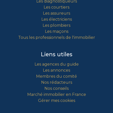
Les diagnostiqueurs
Les courtiers
Les assureurs
Les électriciens
Les plombiers
Les maçons
Tous les professionnels de l'immobilier
Liens utiles
Les agences du guide
Les annonces
Membres du comité
Nos rédacteurs
Nos conseils
Marché immobilier en France
Gérer mes cookies