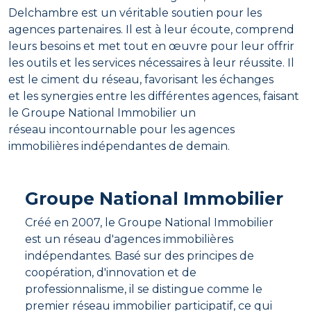
Delchambre est un véritable soutien pour les
agences partenaires. Il est à leur écoute, comprend
leurs besoins et met tout en œuvre pour leur offrir
les outils et les services nécessaires à leur réussite. Il
est le ciment du réseau, favorisant les échanges
et les synergies entre les différentes agences, faisant
le Groupe National Immobilier un
réseau incontournable pour les agences
immobilières indépendantes de demain.
Groupe National Immobilier
Créé en 2007, le Groupe National Immobilier
est un réseau d'agences immobilières
indépendantes. Basé sur des principes de
coopération, d'innovation et de
professionnalisme, il se distingue comme le
premier réseau immobilier participatif, ce qui