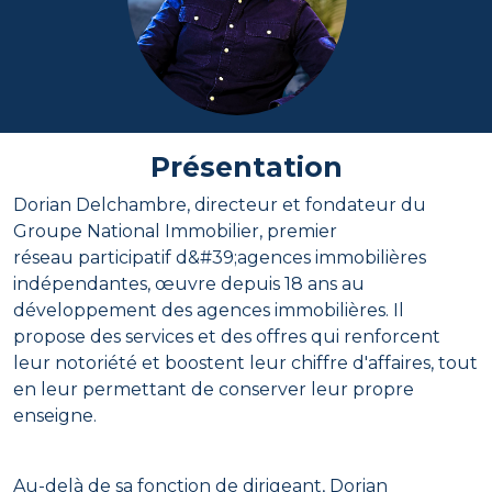
Présentation
Dorian Delchambre, directeur et fondateur du
Groupe National Immobilier, premier
réseau participatif d&#39;agences immobilières
indépendantes, œuvre depuis 18 ans au
développement des agences immobilières. Il
propose des services et des offres qui renforcent
leur notoriété et boostent leur chiffre d'affaires, tout
en leur permettant de conserver leur propre
enseigne.
Au-delà de sa fonction de dirigeant, Dorian