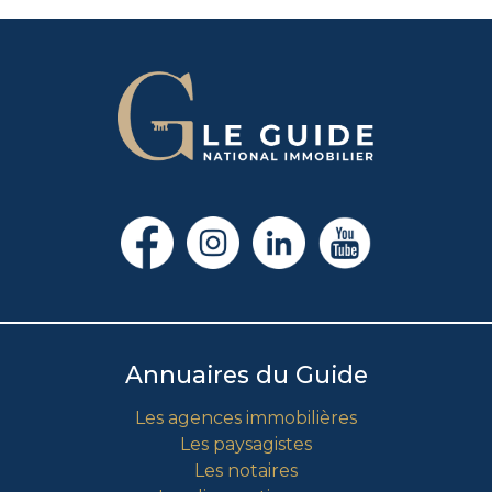
Annuaires du Guide
Les agences immobilières
Les paysagistes
Les notaires