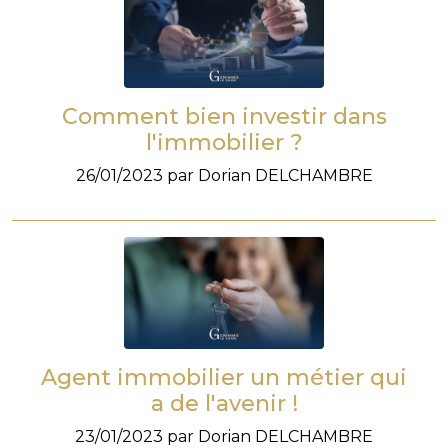
Comment bien investir dans
l'immobilier ?
26/01/2023 par Dorian DELCHAMBRE
Agent immobilier un métier qui
a de l'avenir !
23/01/2023 par Dorian DELCHAMBRE