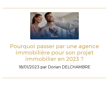
Pourquoi passer par une agence
immobilière pour son projet
immobilier en 2023 ?
18/01/2023 par Dorian DELCHAMBRE