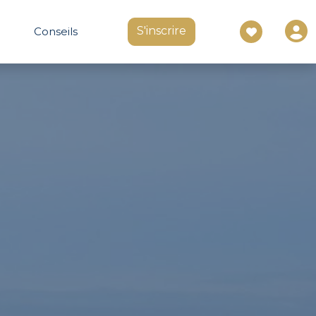
S'inscrire
Conseils