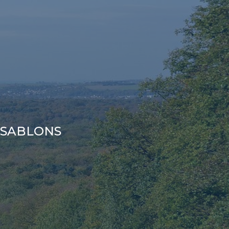
S SABLONS