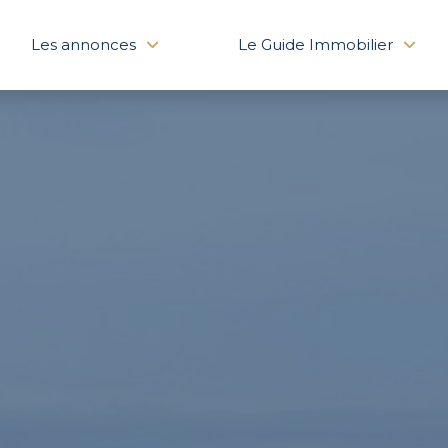
Les annonces
Le Guide Immobilier