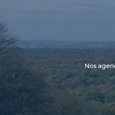
Nos agen