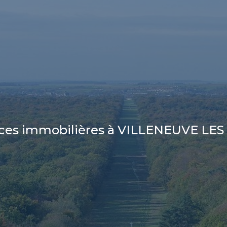
ces immobilières à VILLENEUVE LE