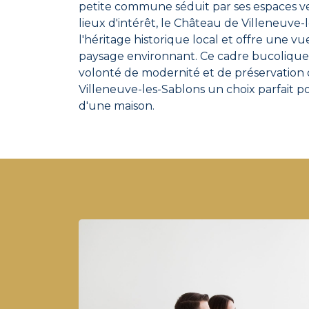
petite commune séduit par ses espaces ve
lieux d'intérêt, le Château de Villeneuve
l'héritage historique local et offre une v
paysage environnant. Ce cadre bucolique,
volonté de modernité et de préservation d
Villeneuve-les-Sablons un choix parfait po
d'une maison.