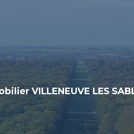
bilier VILLENEUVE LES SA