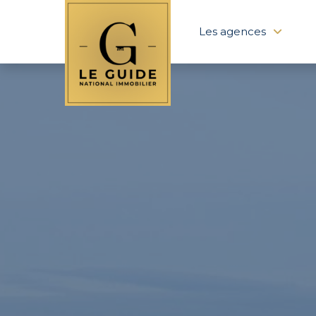
Les agences