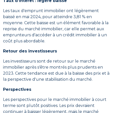
Taux d'intérêt : légère baisse
Les taux d'emprunt immobilier ont légèrement
baissé en mai 2024, pour atteindre 3,81 % en
moyenne. Cette baisse est un élément favorable à la
reprise du marché immobilier, car elle permet aux
emprunteurs d'accéder à un crédit immobilier à un
coût plus abordable.
Retour des investisseurs
Les investisseurs sont de retour sur le marché
immobilier après s'être montrés plus prudents en
2023. Cette tendance est due à la baisse des prix et à
la perspective d'une stabilisation du marché.
Perspectives
Les perspectives pour le marché immobilier à court
terme sont plutôt positives. Les prix devraient
continuer à baisser légèrement, mais le marché