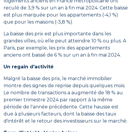
logements anciens en France métropolitaine ont
reculé de 3,9 % sur un an à fin mai 2024. Cette baisse
est plus marquée pour les appartements (-4,1 %)
que pour les maisons (-3,8 %).
La baisse des prix est plus importante dans les
grandes villes, où elle peut atteindre 10 % ou plus. A
Paris, par exemple, les prix des appartements
anciens ont baissé de 6 % sur un an à fin mai 2024.
Un regain d'activité
Malgré la baisse des prix, le marché immobilier
montre des signes de reprise depuis quelques mois.
Le nombre de transactions a augmenté de 18 % au
premier trimestre 2024 par rapport à la même
période de l'année précédente. Cette hausse est
due à plusieurs facteurs, dont la baisse des taux
d'intérêt et le retour des investisseurs sur le marché.