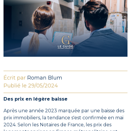
Écrit par
Roman Blum
Publié le 29/05/2024
Des prix en légère baisse
Après une année 2023 marquée par une baisse des
prix immobiliers, la tendance s'est confirmée en mai
2024. Selon les Notaires de France, les prix des