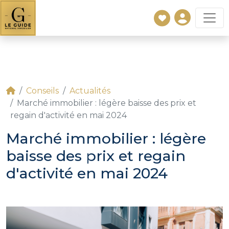
Conseils
Actualités
Marché immobilier : légère baisse des prix et
regain d'activité en mai 2024
Marché immobilier : légère
baisse des prix et regain
d'activité en mai 2024