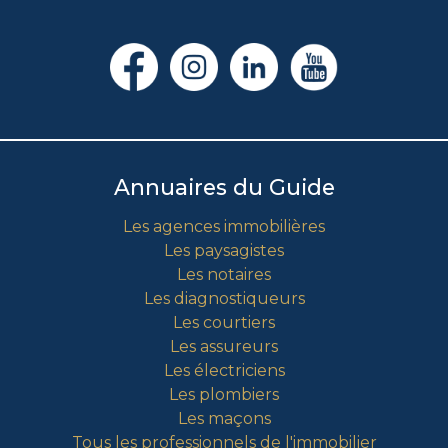
Annuaires du Guide
Les agences immobilières
Les paysagistes
Les notaires
Les diagnostiqueurs
Les courtiers
Les assureurs
Les électriciens
Les plombiers
Les maçons
Tous les professionnels de l'immobilier