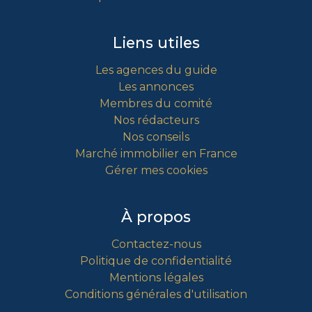
Liens utiles
Les agences du guide
Les annonces
Membres du comité
Nos rédacteurs
Nos conseils
Marché immobilier en France
Gérer mes cookies
À propos
Contactez-nous
Politique de confidentialité
Mentions légales
Conditions générales d'utilisation