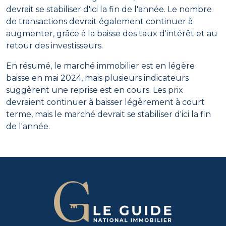
devrait se stabiliser d'ici la fin de l'année. Le nombre
de transactions devrait également continuer à
augmenter, grâce à la baisse des taux d'intérêt et au
retour des investisseurs.
En résumé, le marché immobilier est en légère
baisse en mai 2024, mais plusieurs indicateurs
suggèrent une reprise est en cours. Les prix
devraient continuer à baisser légèrement à court
terme, mais le marché devrait se stabiliser d'ici la fin
de l'année.