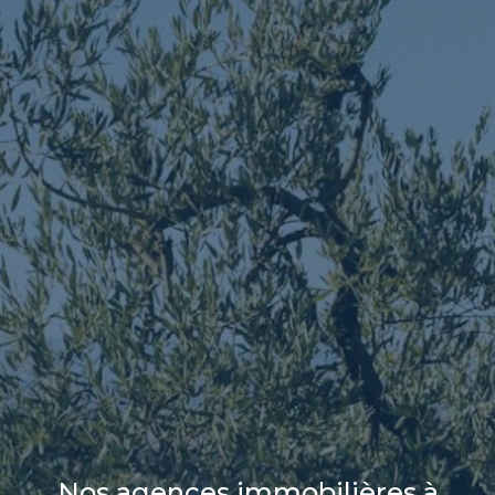
Nos agences immobilières à