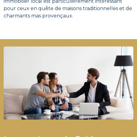
immobilier local est particulièrement intéressant
pour ceux en quête de maisons traditionnelles et de
charmants mas provençaux.