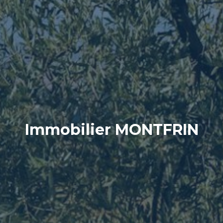
Immobilier MONTFRIN