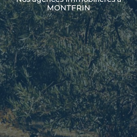
MONTFRIN