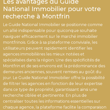
Les avantages du Guide
National Immobilier pour votre
recherche à Montfrin
Le Guide National Immobilier se positionne comme
un allié indispensable pour quiconque souhaite
naviguer efficacement sur le marché immobilier
montfrinois. Grâce à sa plateforme conviviale, les
utilisateurs peuvent rapidement identifier les
agences immobilières les mieux notées et
spécialisées dans la région. Une des spécificités de
Montfrin et de ses environs est la prédominance des
demeures anciennes, souvent remises au goût du
jour. Le Guide National Immobilier offre la possibilité
de filtrer les agences en fonction de leur expertise
dans ce type de propriété, garantissant ainsi une
recherche ciblée et pertinente. En plus de
centraliser toutes les informations essentielles sur
chaque agence, la plateforme facilite la comparaison