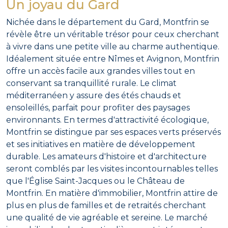
Un joyau du Gard
Nichée dans le département du Gard, Montfrin se
révèle être un véritable trésor pour ceux cherchant
à vivre dans une petite ville au charme authentique.
Idéalement située entre Nîmes et Avignon, Montfrin
offre un accès facile aux grandes villes tout en
conservant sa tranquillité rurale. Le climat
méditerranéen y assure des étés chauds et
ensoleillés, parfait pour profiter des paysages
environnants. En termes d'attractivité écologique,
Montfrin se distingue par ses espaces verts préservés
et ses initiatives en matière de développement
durable. Les amateurs d'histoire et d'architecture
seront comblés par les visites incontournables telles
que l'Église Saint-Jacques ou le Château de
Montfrin. En matière d'immobilier, Montfrin attire de
plus en plus de familles et de retraités cherchant
une qualité de vie agréable et sereine. Le marché