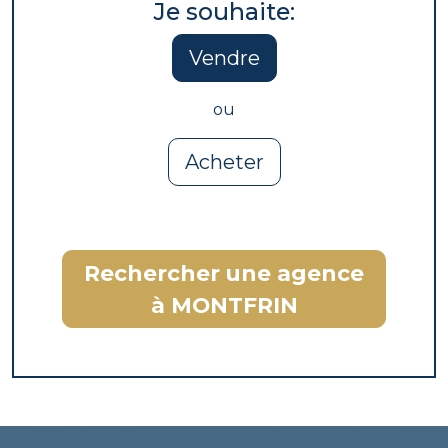
Je souhaite:
Vendre
ou
Acheter
Rechercher une agence
à MONTFRIN