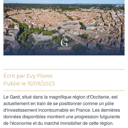
Écrit par Evy Flores
Publié le 15/09/2023
Le Gard, situé dans la magnifique région d'Occitanie, est
actuellement en train de se positionner comme un pôle
d'investissement incontournable en France. Les dernières
données disponibles montrent une progression fulgurante
de l'économie et du marché immobilier de cette région.