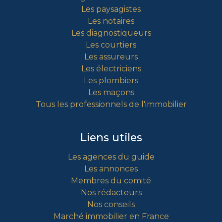
Les paysagistes
Les notaires
Les diagnostiqueurs
Les courtiers
Les assureurs
Les électriciens
Les plombiers
Les maçons
Tous les professionnels de l'immobilier
Liens utiles
Les agences du guide
Les annonces
Membres du comité
Nos rédacteurs
Nos conseils
Marché immobilier en France