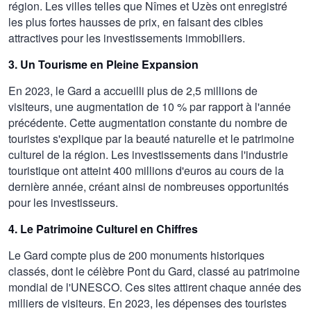
région. Les villes telles que Nîmes et Uzès ont enregistré
les plus fortes hausses de prix, en faisant des cibles
attractives pour les investissements immobiliers.
3. Un Tourisme en Pleine Expansion
En 2023, le Gard a accueilli plus de 2,5 millions de
visiteurs, une augmentation de 10 % par rapport à l'année
précédente. Cette augmentation constante du nombre de
touristes s'explique par la beauté naturelle et le patrimoine
culturel de la région. Les investissements dans l'industrie
touristique ont atteint 400 millions d'euros au cours de la
dernière année, créant ainsi de nombreuses opportunités
pour les investisseurs.
4. Le Patrimoine Culturel en Chiffres
Le Gard compte plus de 200 monuments historiques
classés, dont le célèbre Pont du Gard, classé au patrimoine
mondial de l'UNESCO. Ces sites attirent chaque année des
milliers de visiteurs. En 2023, les dépenses des touristes