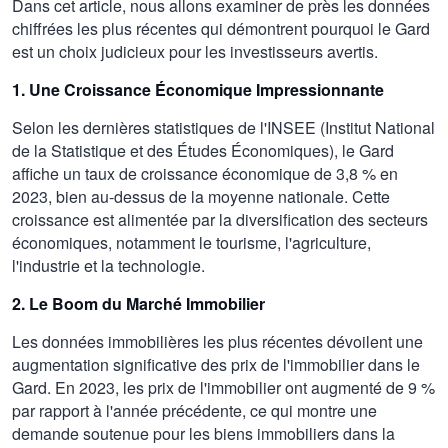
Dans cet article, nous allons examiner de près les données
chiffrées les plus récentes qui démontrent pourquoi le Gard
est un choix judicieux pour les investisseurs avertis.
1. Une Croissance Économique Impressionnante
Selon les dernières statistiques de l'INSEE (Institut National
de la Statistique et des Études Économiques), le Gard
affiche un taux de croissance économique de 3,8 % en
2023, bien au-dessus de la moyenne nationale. Cette
croissance est alimentée par la diversification des secteurs
économiques, notamment le tourisme, l'agriculture,
l'industrie et la technologie.
2. Le Boom du Marché Immobilier
Les données immobilières les plus récentes dévoilent une
augmentation significative des prix de l'immobilier dans le
Gard. En 2023, les prix de l'immobilier ont augmenté de 9 %
par rapport à l'année précédente, ce qui montre une
demande soutenue pour les biens immobiliers dans la