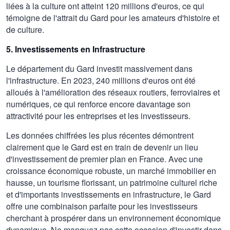
liées à la culture ont atteint 120 millions d'euros, ce qui
témoigne de l'attrait du Gard pour les amateurs d'histoire et
de culture.
5. Investissements en Infrastructure
Le département du Gard investit massivement dans
l'infrastructure. En 2023, 240 millions d'euros ont été
alloués à l'amélioration des réseaux routiers, ferroviaires et
numériques, ce qui renforce encore davantage son
attractivité pour les entreprises et les investisseurs.
Les données chiffrées les plus récentes démontrent
clairement que le Gard est en train de devenir un lieu
d'investissement de premier plan en France. Avec une
croissance économique robuste, un marché immobilier en
hausse, un tourisme florissant, un patrimoine culturel riche
et d'importants investissements en infrastructure, le Gard
offre une combinaison parfaite pour les investisseurs
cherchant à prospérer dans un environnement économique
dynamique. Ne manquez pas cette occasion d'investir dans