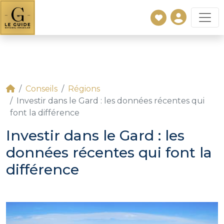
Conseils
Régions
Investir dans le Gard : les données récentes qui
font la différence
Investir dans le Gard : les
données récentes qui font la
différence