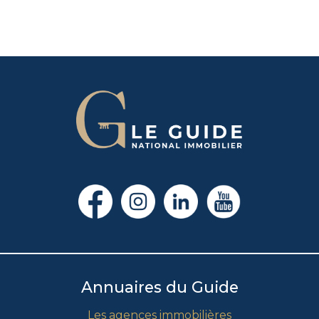
Annuaires du Guide
Les agences immobilières