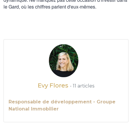
le Gard, où les chiffres parlent d'eux-mêmes.
Evy Flores
- 11 articles
Responsable de développement - Groupe
National Immobilier