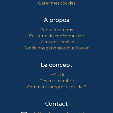
Gérer mes cookies
À propos
Contactez-nous
Politique de confidentialité
Mentions légales
Conditions générales d'utilisation
Le concept
Le Guide
Devenir membre
Comment intégrer le guide ?
Contact