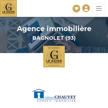
Agence immobilière
BAGNOLET (93)