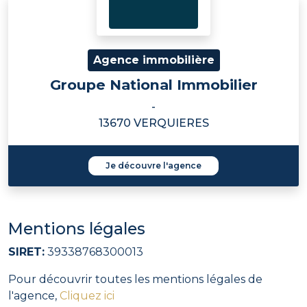
Agence immobilière
Groupe National Immobilier
-
13670 VERQUIERES
Je découvre l'agence
Mentions légales
SIRET:
39338768300013
Pour découvrir toutes les mentions légales de
l'agence,
Cliquez ici