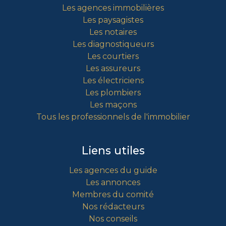
Les agences immobilières
Les paysagistes
Les notaires
Les diagnostiqueurs
Les courtiers
Les assureurs
Les électriciens
Les plombiers
Les maçons
Tous les professionnels de l'immobilier
Liens utiles
Les agences du guide
Les annonces
Membres du comité
Nos rédacteurs
Nos conseils