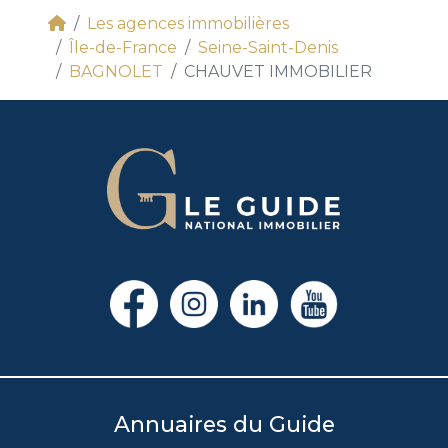
Les agences immobilières
Île-de-France
Seine-Saint-Denis
BAGNOLET
CHAUVET IMMOBILIER
Annuaires du Guide