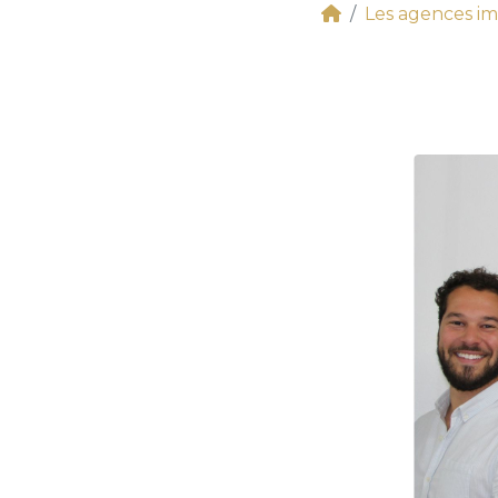
Les agences im