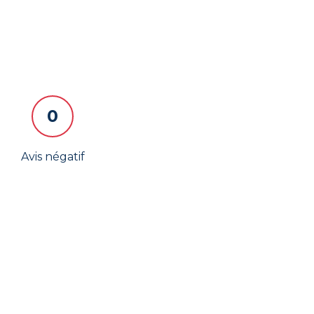
0
Avis négatif