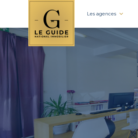
Les agences