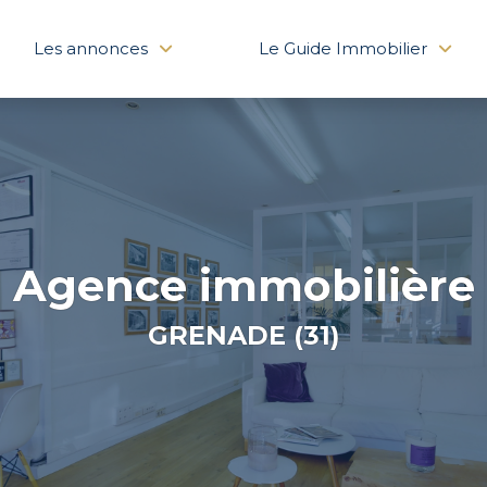
Les annonces
Le Guide Immobilier
Agence immobilière
GRENADE (31)