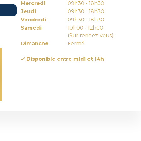
Mercredi
09h30 - 18h30
Jeudi
09h30 - 18h30
Vendredi
09h30 - 18h30
Samedi
10h00 - 12h00
(Sur rendez-vous)
Dimanche
Fermé
Disponible entre midi et 14h