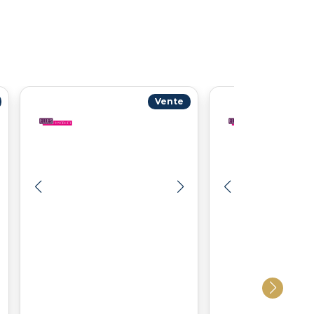
Vente