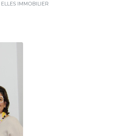
ELLES IMMOBILIER