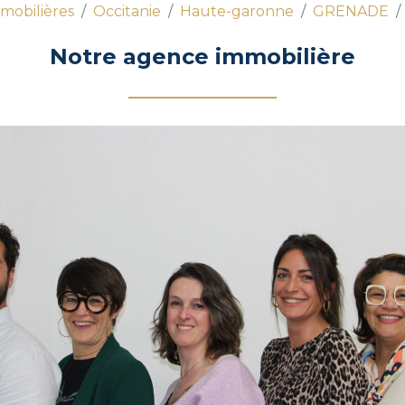
mobilières
Occitanie
Haute-garonne
GRENADE
Notre agence immobilière