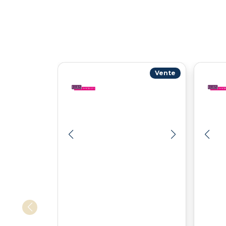
Vente