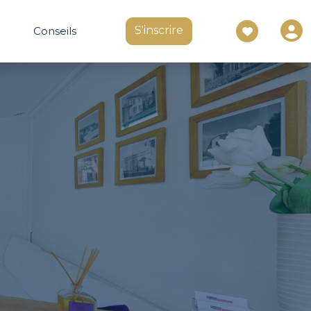
S'inscrire
Conseils