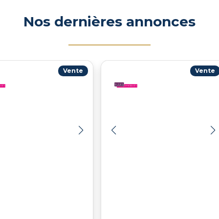
Nos dernières annonces
Vente
Vente