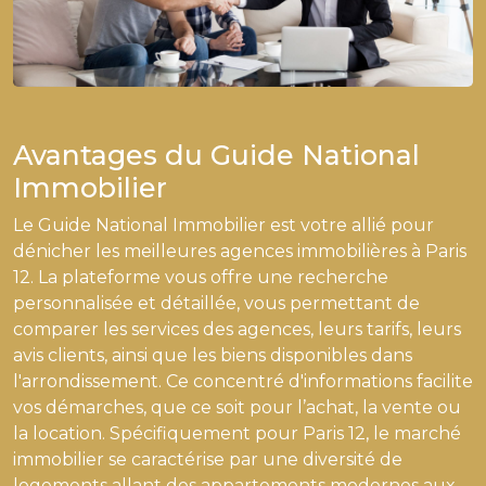
Avantages du Guide National
Immobilier
Le Guide National Immobilier est votre allié pour
dénicher les meilleures agences immobilières à Paris
12. La plateforme vous offre une recherche
personnalisée et détaillée, vous permettant de
comparer les services des agences, leurs tarifs, leurs
avis clients, ainsi que les biens disponibles dans
l'arrondissement. Ce concentré d'informations facilite
vos démarches, que ce soit pour l’achat, la vente ou
la location. Spécifiquement pour Paris 12, le marché
immobilier se caractérise par une diversité de
logements allant des appartements modernes aux