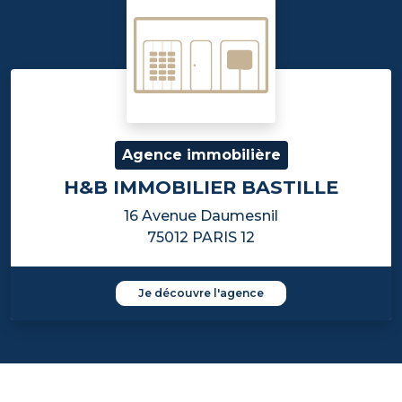
Agence immobilière
H&B IMMOBILIER BASTILLE
16 Avenue Daumesnil
75012 PARIS 12
Je découvre l'agence