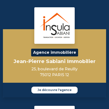
Agence immobilière
Jean-Pierre Sabiani Immobilier
25, boulevard de Reuilly
75012 PARIS 12
Je découvre l'agence