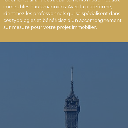
immeubles haussmanniens. Avec la plateforme,
identifiez les professionnels qui se spécialisent dans
ces typologies et bénéficiez d’un accompagnement
sur mesure pour votre projet immobilier.