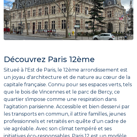
Découvrez Paris 12ème
Situeé à l'Est de Paris, le 12ème arrondissement est
un joyau d'architecture et de nature au cœur de la
capitale française. Connu pour ses espaces verts, tels
que le bois de Vincennes et le parc de Bercy, ce
quartier s'impose comme une respiration dans
l'agitation parisienne. Accessible et bien desservi par
les transports en commun, il attire familles, jeunes
professionnels et retraités en quête d'un cadre de
vie agréable. Avec son climat tempéré et ses
initiatives éco-responsables, Paris 12 est un modèle