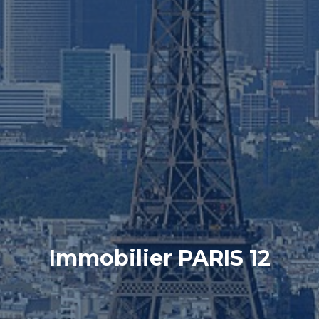
Immobilier PARIS 12