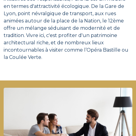
en termes d'attractivité écologique. De la Gare de
Lyon, point névralgique de transport, aux rues
animées autour de la place de la Nation, le 12ème
offre un mélange séduisant de modernité et de
tradition. Vivre ici, c'est profiter d'un patrimoine
architectural riche, et de nombreux lieux
incontournables à visiter comme l’Opéra Bastille ou
la Coulée Verte.