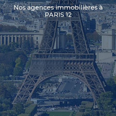
Nos agences immobilières à
PARIS 12