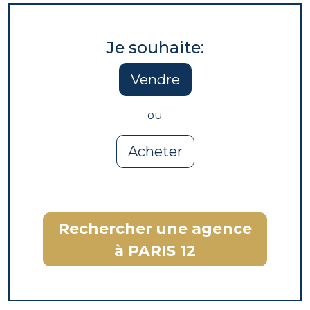
Je souhaite:
Vendre
ou
Acheter
Rechercher une agence
à PARIS 12