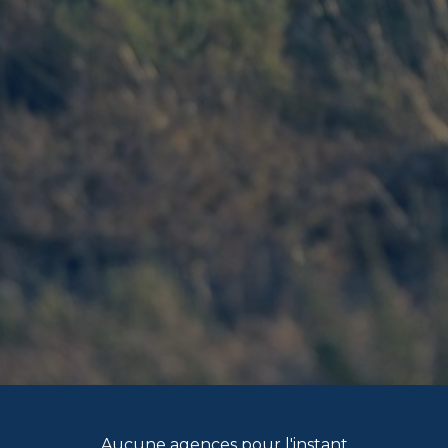
Aucune agences pour l'instant