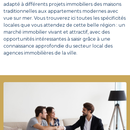
adapté à différents projets immobiliers des maisons
traditionnelles aux appartements modernes avec
vue sur mer. Vous trouverez ici toutes les spécificités
locales que vous attendez de cette belle région : un
marché immobilier vivant et attractif, avec des
opportunités intéressantes à saisir grâce à une
connaissance approfondie du secteur local des
agences immobilières de la ville.