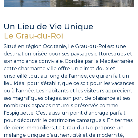
Un Lieu de Vie Unique
Le Grau-du-Roi
Situé en région Occitanie, Le Grau-du-Roi est une
destination prisée pour ses paysages pittoresques et
son ambiance conviviale. Bordée par la Méditerranée,
cette charmante ville offre un climat doux et
ensoleillé tout au long de l'année, ce qui en fait un
lieu idéal pour s'établir, que ce soit pour les vacances
ou à l'année. Les habitants et les visiteurs apprécient
ses magnifiques plages, son port de plaisance et ses
nombreux espaces naturels préservés comme
l'Espiguette. C’est aussi un point d'ancrage parfait
pour découvrir le patrimoine camarguais. En termes
de biens immobiliers, Le Grau-du-Roi propose un
mélange unique d’authenticité et de modernité,