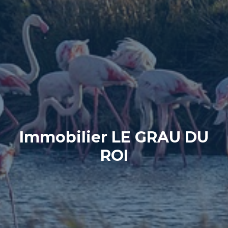
Immobilier LE GRAU DU
ROI