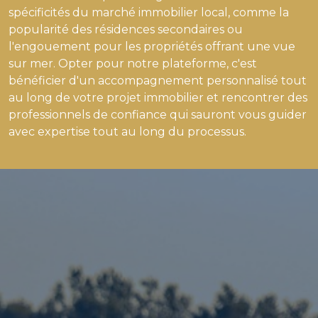
spécificités du marché immobilier local, comme la
popularité des résidences secondaires ou
l'engouement pour les propriétés offrant une vue
sur mer. Opter pour notre plateforme, c'est
bénéficier d'un accompagnement personnalisé tout
au long de votre projet immobilier et rencontrer des
professionnels de confiance qui sauront vous guider
avec expertise tout au long du processus.