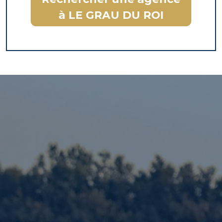
à LE GRAU DU ROI