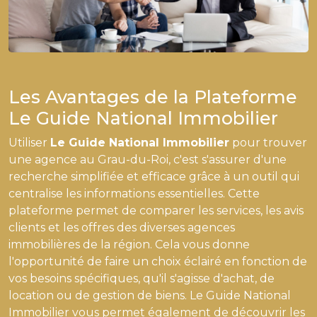
Les Avantages de la Plateforme
Le Guide National Immobilier
Utiliser
Le Guide National Immobilier
pour trouver
une agence au Grau-du-Roi, c'est s'assurer d'une
recherche simplifiée et efficace grâce à un outil qui
centralise les informations essentielles. Cette
plateforme permet de comparer les services, les avis
clients et les offres des diverses agences
immobilières de la région. Cela vous donne
l'opportunité de faire un choix éclairé en fonction de
vos besoins spécifiques, qu'il s'agisse d'achat, de
location ou de gestion de biens. Le Guide National
Immobilier vous permet également de découvrir les