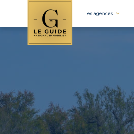
Les agences