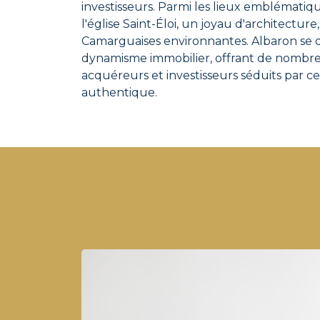
investisseurs. Parmi les lieux emblématiq
l'église Saint-Éloi, un joyau d'architecture,
Camarguaises environnantes. Albaron se d
dynamisme immobilier, offrant de nombr
acquéreurs et investisseurs séduits par ce
authentique.