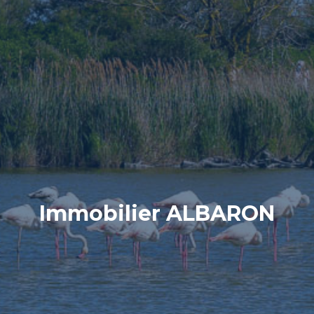
Immobilier ALBARON