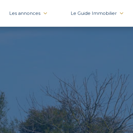
Les annonces
Le Guide Immobilier