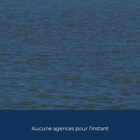
Aucune agences pour l'instant