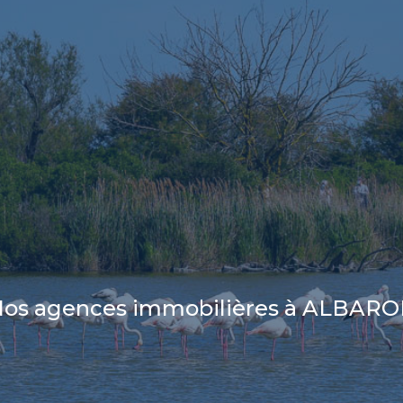
os agences immobilières à ALBAR