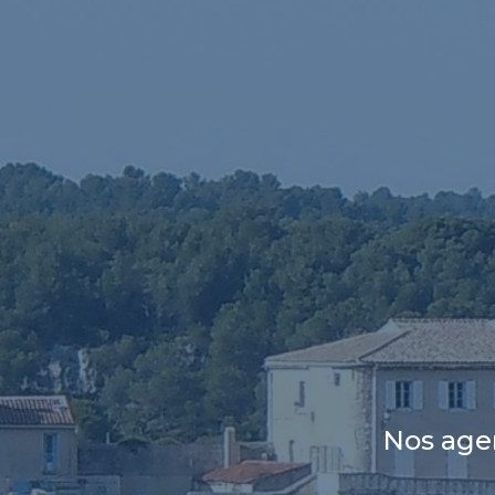
Nos age