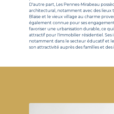
D'autre part, Les Pennes-Mirabeau possè
architectural, notamment avec des lieux te
Blaise et le vieux village au charme provenç
également connue pour ses engagements
favoriser une urbanisation durable, ce qui 
attractif pour l'immobilier résidentiel. Ses 
notamment dans le secteur éducatif et le
son attractivité auprès des familles et des 