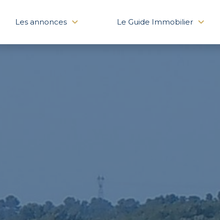
Les annonces
Le Guide Immobilier