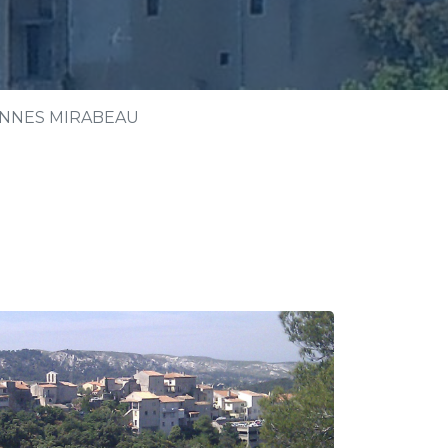
ENNES MIRABEAU