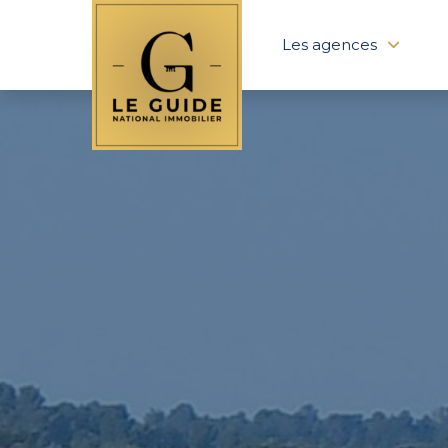
Les agences