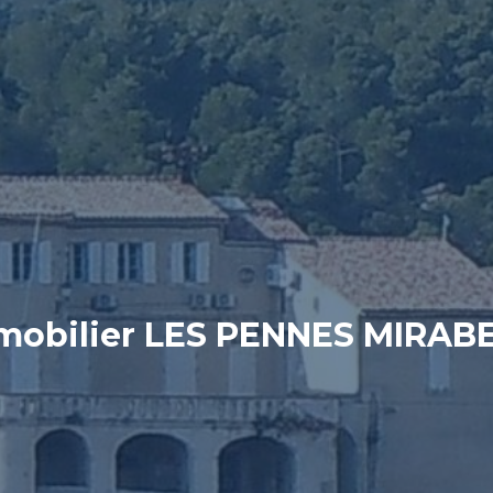
mobilier LES PENNES MIRAB