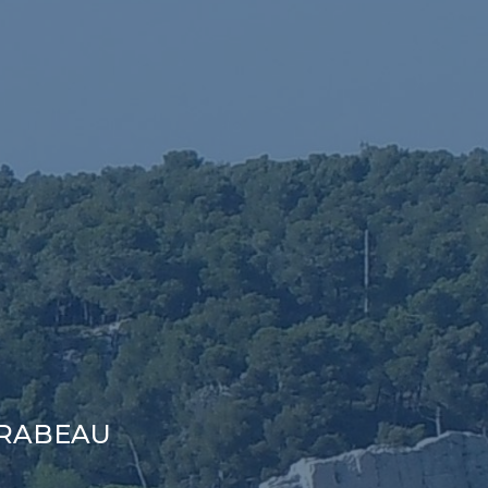
MIRABEAU